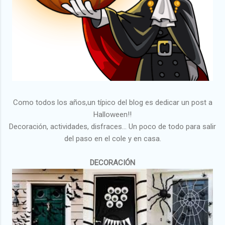
Como todos los años,un típico del blog es dedicar un post a
Halloween!!
Decoración, actividades, disfraces... Un poco de todo para salir
del paso en el cole y en casa.
DECORACIÓN