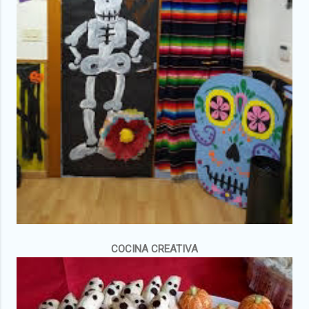
COCINA CREATIVA