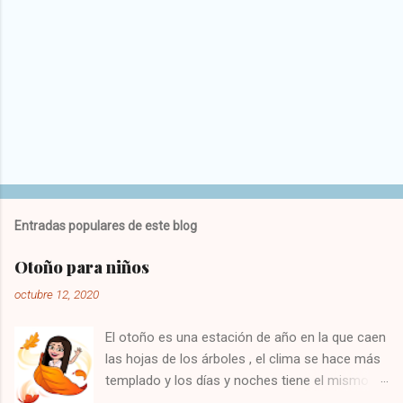
Entradas populares de este blog
Otoño para niños
octubre 12, 2020
El otoño es una estación de año en la que caen
las hojas de los árboles , el clima se hace más
templado y los días y noches tiene el mismo
tiempo de duración. En esta época del año