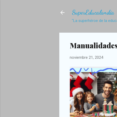
SuperEducalandia
"La superhéroe de la educ
Manualidades
noviembre 21, 2024