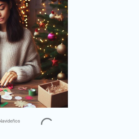
Navideños