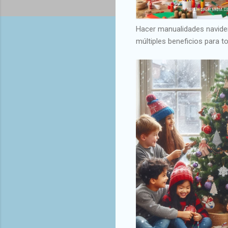
Hacer manualidades navideña
múltiples beneficios para 