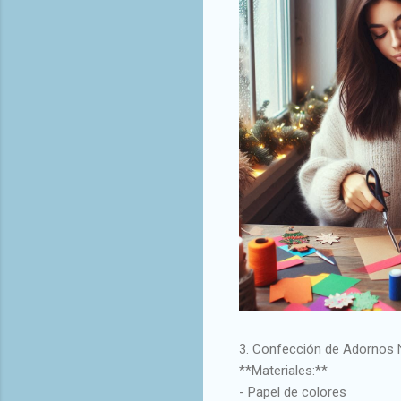
3. Confección de Adornos 
**Materiales:**
- Papel de colores