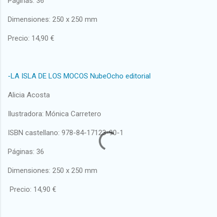
Páginas: 36
Dimensiones: 250 x 250 mm
Precio: 14,90 €
-LA ISLA DE LOS MOCOS NubeOcho editorial
Alicia Acosta
Ilustradora: Mónica Carretero
ISBN castellano: 978-84-17123-90-1
Páginas: 36
Dimensiones: 250 x 250 mm
Precio: 14,90 €