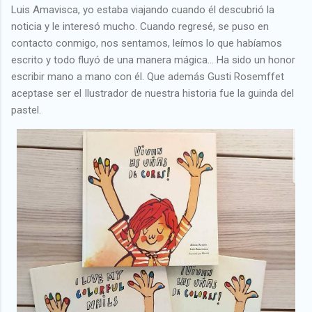
Luis Amavisca, yo estaba viajando cuando él descubrió la
noticia y le interesó mucho. Cuando regresé, se puso en
contacto conmigo, nos sentamos, leímos lo que habíamos
escrito y todo fluyó de una manera mágica... Ha sido un honor
escribir mano a mano con él. Que además Gusti Rosemffet
aceptase ser el Ilustrador de nuestra historia fue la guinda del
pastel.