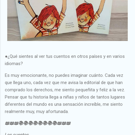
●¿Qué sientes al ver tus cuentos en otros países y en varios
idiomas?
Es muy emocionante, no puedes imaginar cuánto. Cada vez
que llega uno, cada vez que me avisa la editorial de que han
comprado los derechos, me siento pequeñita y feliz a la vez.
Pensar que tu historia llega a niñas y niños de tantos lugares
diferentes del mundo es una sensación increíble, me siento
realmente muy, muy afortunada.
📖📖📖📚📚📚📚📚📚📚📚📖📖📖
Los cuentos ...