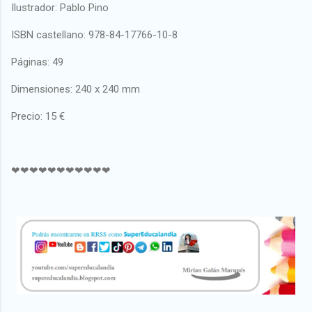
Ilustrador: Pablo Pino
ISBN castellano: 978-84-17766-10-8
Páginas: 49
Dimensiones: 240 x 240 mm
Precio: 15 €
❤❤❤❤❤❤❤❤❤❤❤