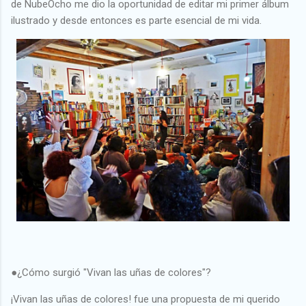
de NubeOcho me dio la oportunidad de editar mi primer álbum
ilustrado y desde entonces es parte esencial de mi vida.
●¿Cómo surgió "Vivan las uñas de colores"?
¡Vivan las uñas de colores! fue una propuesta de mi querido