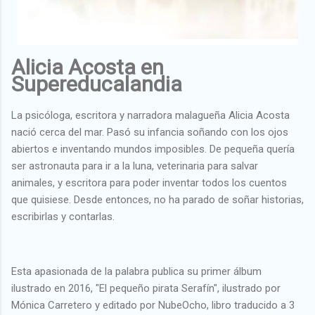
Alicia Acosta en
Supereducalandia
La psicóloga, escritora y narradora malagueña Alicia Acosta
nació cerca del mar. Pasó su infancia soñando con los ojos
abiertos e inventando mundos imposibles. De pequeña quería
ser astronauta para ir a la luna, veterinaria para salvar
animales, y escritora para poder inventar todos los cuentos
que quisiese. Desde entonces, no ha parado de soñar historias,
escribirlas y contarlas.
Esta apasionada de la palabra publica su primer álbum
ilustrado en 2016, "El pequeño pirata Serafín", ilustrado por
Mónica Carretero y editado por NubeOcho, libro traducido a 3