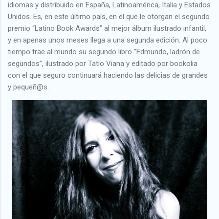
idiomas y distribuido en España, Latinoamérica, Italia y Estados
Unidos. Es, en este último país, en el que le otorgan el segundo
premio “Latino Book Awards” al mejor álbum ilustrado infantil,
y en apenas unos meses llega a una segunda edición. Al poco
tiempo trae al mundo su segundo libro “Edmundo, ladrón de
segundos”, ilustrado por Tatio Viana y editado por bookolia
con el que seguro continuará haciendo las delicias de grandes
y pequeñ@s.