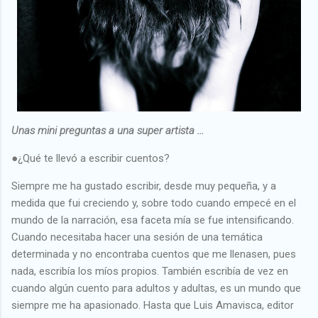
Unas mini preguntas a una super artista ...
●¿Qué te llevó a escribir cuentos?
Siempre me ha gustado escribir, desde muy pequeña, y a
medida que fui creciendo y, sobre todo cuando empecé en el
mundo de la narración, esa faceta mía se fue intensificando.
Cuando necesitaba hacer una sesión de una temática
determinada y no encontraba cuentos que me llenasen, pues
nada, escribía los míos propios. También escribía de vez en
cuando algún cuento para adultos y adultas, es un mundo que
siempre me ha apasionado. Hasta que Luis Amavisca, editor