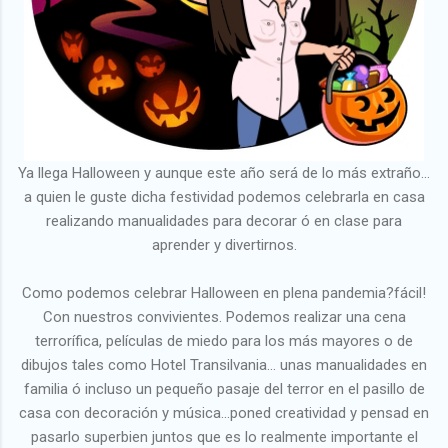
Ya llega Halloween y aunque este año será de lo más extraño...
a quien le guste dicha festividad podemos celebrarla en casa
realizando manualidades para decorar ó en clase para
aprender y divertirnos.
Como podemos celebrar Halloween en plena pandemia?fácil!
Con nuestros convivientes. Podemos realizar una cena
terrorífica, películas de miedo para los más mayores o de
dibujos tales como Hotel Transilvania... unas manualidades en
familia ó incluso un pequeño pasaje del terror en el pasillo de
casa con decoración y música...poned creatividad y pensad en
pasarlo superbien juntos que es lo realmente importante el