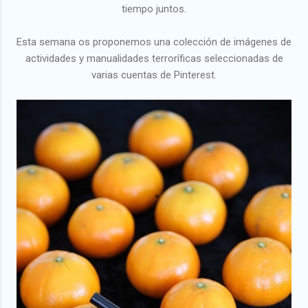
tiempo juntos.
Esta semana os proponemos una colección de imágenes de
actividades y manualidades terroríficas seleccionadas de
varias cuentas de Pinterest.