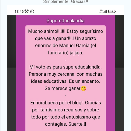
Simplemente...Gracias!!