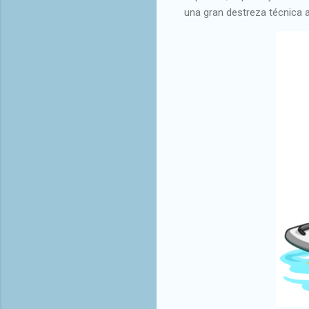
una gran destreza técnica 