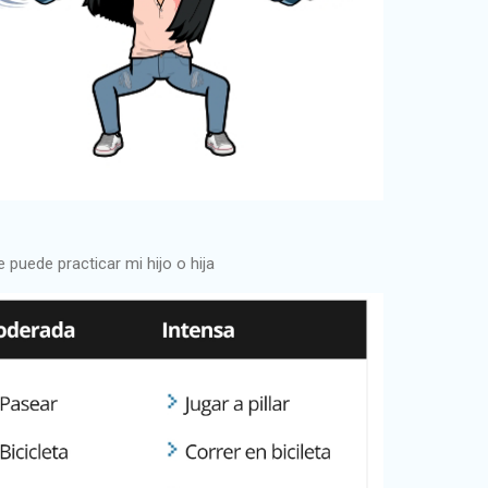
 puede practicar mi hijo o hija