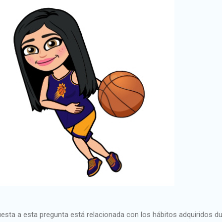
uesta a esta pregunta está relacionada con los hábitos adquiridos d