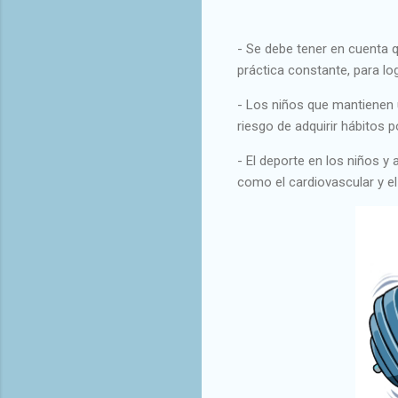
- Se debe tener en cuenta 
práctica constante, para lo
- Los niños que mantienen u
riesgo de adquirir hábitos
- El deporte en los niños y
como el cardiovascular y e