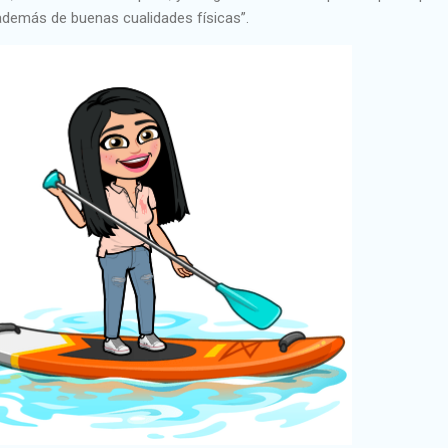
además de buenas cualidades físicas”.