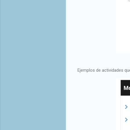
Ejemplos de actividades que