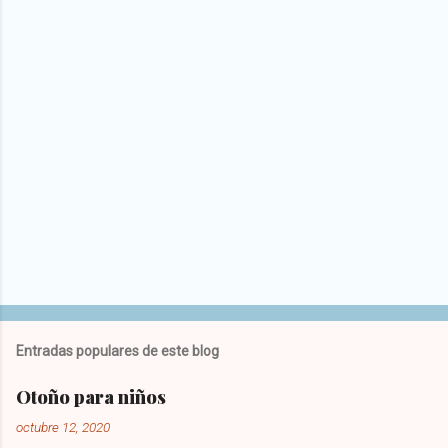
Entradas populares de este blog
Otoño para niños
octubre 12, 2020