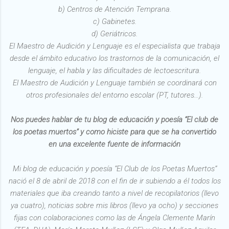
b) Centros de Atención Temprana.
c) Gabinetes.
d) Geriátricos.
El Maestro de Audición y Lenguaje es el especialista que trabaja
desde el ámbito educativo los trastornos de la comunicación, el
lenguaje, el habla y las dificultades de lectoescritura.
El Maestro de Audición y Lenguaje también se coordinará con
otros profesionales del entorno escolar (PT, tutores...).
Nos puedes hablar de tu blog de educación y poesía “El club de
los poetas muertos” y como hiciste para que se ha convertido
en una excelente fuente de información
Mi blog de educación y poesía “El Club de los Poetas Muertos”
nació el 8 de abril de 2018 con el fin de ir subiendo a él todos los
materiales que iba creando tanto a nivel de recopilatorios (llevo
ya cuatro), noticias sobre mis libros (llevo ya ocho) y secciones
fijas con colaboraciones como las de Ángela Clemente Marín