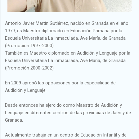
Antonio Javier Martín Gutiérrez, nacido en Granada en el año
1979, es Maestro diplomado en Educación Primaria por la
Escuela Universitaria La Inmaculada, Ave María, de Granada
(Promoción 1997-2000).
También es Maestro diplomado en Audición y Lenguaje por la
Escuela Universitaria La Inmaculada, Ave María, de Granada
(Promoción 2000-2002).
En 2009 aprobó las oposiciones por la especialidad de
Audición y Lenguaje.
Desde entonces ha ejercido como Maestro de Audición y
Lenguaje en diferentes centros de las provincias de Jaén y de
Granada.
Actualmente trabaja en un centro de Educación Infantil y de