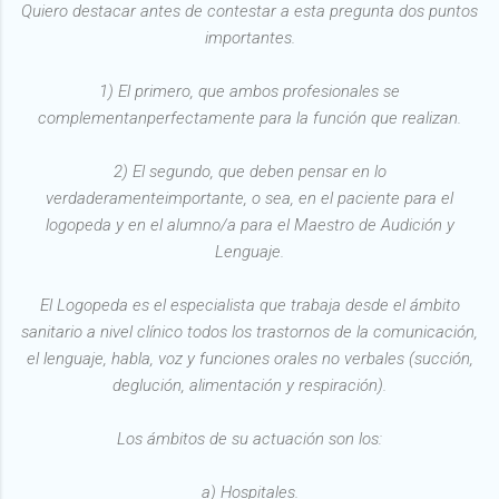
Quiero destacar antes de contestar a esta pregunta dos puntos
importantes.
1) El primero, que ambos profesionales se
complementanperfectamente para la función que realizan.
2) El segundo, que deben pensar en lo
verdaderamenteimportante, o sea, en el paciente para el
logopeda y en el alumno/a para el Maestro de Audición y
Lenguaje.
El Logopeda es el especialista que trabaja desde el ámbito
sanitario a nivel clínico todos los trastornos de la comunicación,
el lenguaje, habla, voz y funciones orales no verbales (succión,
deglución, alimentación y respiración).
Los ámbitos de su actuación son los:
a) Hospitales.