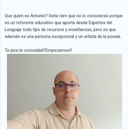
Que quien es Antonio? Sería raro que no lo conocieras porque
es un referente educativo que aporta desde Expertos del
Lenguaje todo tipo de recursos y enseñanzas, pero es que
además es una persona excepcional y un artista de la poesía.
Te pica la curiosidad?Empezamos!!