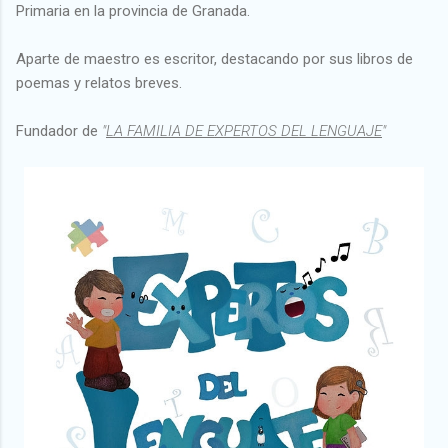
Primaria en la provincia de Granada.
Aparte de maestro es escritor, destacando por sus libros de
poemas y relatos breves.
Fundador de
"
LA FAMILIA DE EXPERTOS DEL LENGUAJE
"