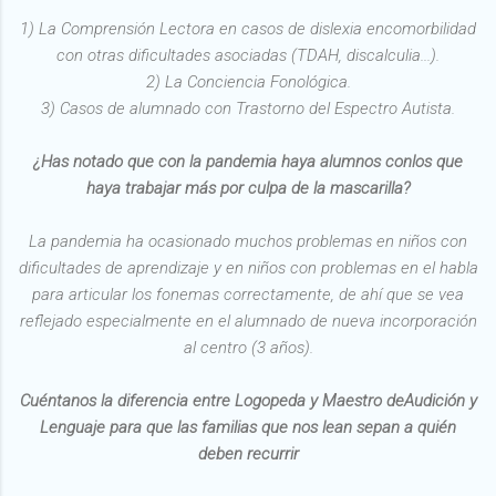
1) La Comprensión Lectora en casos de dislexia encomorbilidad
con otras dificultades asociadas (TDAH, discalculia...).
2) La Conciencia Fonológica.
3) Casos de alumnado con Trastorno del Espectro Autista.
¿Has notado que con la pandemia haya alumnos conlos que
haya trabajar más por culpa de la mascarilla?
La pandemia ha ocasionado muchos problemas en niños con
dificultades de aprendizaje y en niños con problemas en el habla
para articular los fonemas correctamente, de ahí que se vea
reflejado especialmente en el alumnado de nueva incorporación
al centro (3 años).
Cuéntanos la diferencia entre Logopeda y Maestro deAudición y
Lenguaje para que las familias que nos lean sepan a quién
deben recurrir