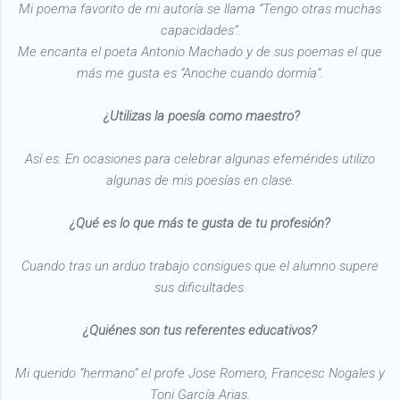
Mi poema favorito de mi autoría se llama “Tengo otras muchas
capacidades”.
Me encanta el poeta Antonio Machado y de sus poemas el que
más me gusta es “Anoche cuando dormía”.
¿Utilizas la poesía como maestro?
Así es. En ocasiones para celebrar algunas efemérides utilizo
algunas de mis poesías en clase.
¿Qué es lo que más te gusta de tu profesión?
Cuando tras un arduo trabajo consigues que el alumno supere
sus dificultades.
¿Quiénes son tus referentes educativos?
Mi querido “hermano” el profe Jose Romero, Francesc Nogales y
Toni García Arias.