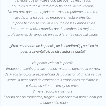
y menos que lo hiciese con tan buenos resultados.
Lo único que tenía claro era el fin por el decidí crearla.
No era otro que para ayudar a otros compañeros como me
ayudaron a mi cuando empecé en esta profesión.
En poco tiempo se convirtió en una de las Familias más
importantes a nivel mundial donde estaban los mejores
profesionales del lenguaje en sus diferentes especialidades.
¿Eres un amante de la poesía, de la escritura?, ¿cuál es tu
poema favorito? ¿Que otro autor te gusta?
No podría vivir sin la poesía.
Empecé a escribir por las noches mientras cursaba la carrera
de Magisterio por la especialidad de Educación Primaria ya que
sentía la necesidad de expresar mis emociones mediante la
palabra escrita en verso y en prosa.
Y me atrapó para siempre.
Escribo poesía romántica, trágica y reivindicativa para luchar por
una educación mejor.