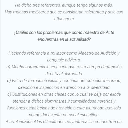
He dicho tres referentes, aunque tengo algunos más.
Hay muchos mediocres que se consideran referentes y solo son
influencers.
¿Cuáles son los problemas que como maestro de ALte
encuentras en la actualidad?
Haciendo referencia a mi labor como Maestro de Audición y
Lenguaje advierto:
a) Mucha burocracia innecesaria que resta tiempo deatención
directa al alumnado.
b) Falta de formación inicial y continua de todo elprofesorado,
dirección e inspección en atención a la diversidad.
c) Sustituciones en otras clases con lo cual se deja por ellode
atender a dichos alumnos/as incumpliéndose horarios y
funciones establecidas de atención a este alumnado que solo
puede darlas este personal específico.
A nivel individual las dificultades mayoritarias se encuentran en: