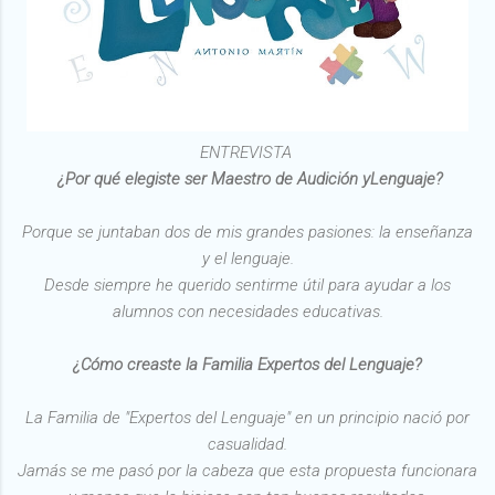
ENTREVISTA
¿Por qué elegiste ser Maestro de Audición yLenguaje?
Porque se juntaban dos de mis grandes pasiones: la enseñanza
y el lenguaje.
Desde siempre he querido sentirme útil para ayudar a los
alumnos con necesidades educativas.
¿Cómo creaste la Familia Expertos del Lenguaje?
La Familia de "Expertos del Lenguaje" en un principio nació por
casualidad.
Jamás se me pasó por la cabeza que esta propuesta funcionara