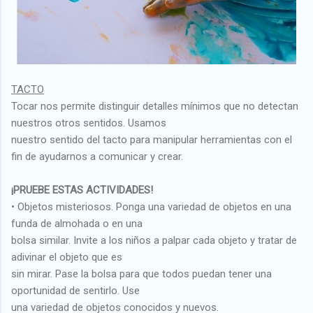
TACTO
Tocar nos permite distinguir detalles mínimos que no detectan
nuestros otros sentidos. Usamos
nuestro sentido del tacto para manipular herramientas con el
fin de ayudarnos a comunicar y crear.
¡PRUEBE ESTAS ACTIVIDADES!
• Objetos misteriosos. Ponga una variedad de objetos en una
funda de almohada o en una
bolsa similar. Invite a los niños a palpar cada objeto y tratar de
adivinar el objeto que es
sin mirar. Pase la bolsa para que todos puedan tener una
oportunidad de sentirlo. Use
una variedad de objetos conocidos y nuevos.