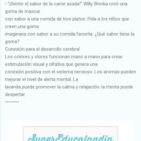
• “¡Siento el sabor de la carne asada!” Willy Wonka creó una
goma de mascar
con sabor a una comida de tres platos. Pida a los niños que
creen una goma
imaginaria con sabor a su comida favorita. ¿Qué sabor tiene la
goma?
Conexión para el desarrollo cerebral
Los colores y olores funcionan mano a mano para crear
estimulación visual y olfativa que genera una
conexión positiva con el sistema nervioso. Los aromas pueden
mejorar el nivel de alerta mental. La
lavanda puede promover la calma y relajación; la menta puede
despertar.
•••••••••