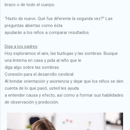
brazo o de todo el cuerpo.
“Hazlo de nuevo. Qué fue diferente la segunda vez?” Las
preguntas abiertas como ésta
ayudarán a los niños a comparar resultados.
Diga a los padres
Hoy exploramos el aire, las burbujas y las sombras. Busque
una linterna en casa y pida al niño que le
diga algo sobre las sombras.
Conexión para el desarrollo cerebral
Al brindar orientación y asistencia y dejar que los niños se den
cuenta de lo que pasó, usted les ayuda
a entender causa y efecto, así como a formar sus habilidades
de observación y predicción.