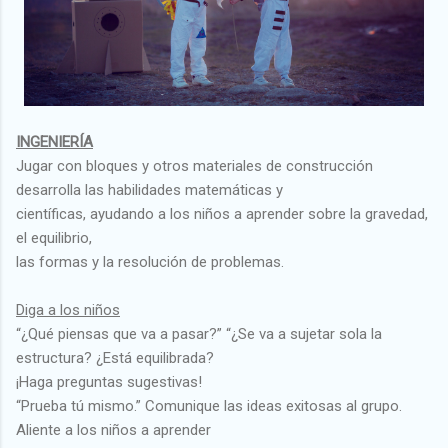
INGENIERÍA
Jugar con bloques y otros materiales de construcción
desarrolla las habilidades matemáticas y
científicas, ayudando a los niños a aprender sobre la gravedad,
el equilibrio,
las formas y la resolución de problemas.
Diga a los niños
“¿Qué piensas que va a pasar?” “¿Se va a sujetar sola la
estructura? ¿Está equilibrada?
¡Haga preguntas sugestivas!
“Prueba tú mismo.” Comunique las ideas exitosas al grupo.
Aliente a los niños a aprender