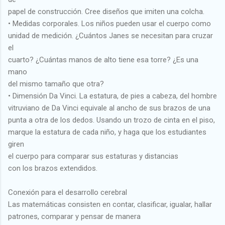
papel de construcción. Cree diseños que imiten una colcha.
• Medidas corporales. Los niños pueden usar el cuerpo como
unidad de medición. ¿Cuántos Janes se necesitan para cruzar
el
cuarto? ¿Cuántas manos de alto tiene esa torre? ¿Es una
mano
del mismo tamaño que otra?
• Dimensión Da Vinci. La estatura, de pies a cabeza, del hombre
vitruviano de Da Vinci equivale al ancho de sus brazos de una
punta a otra de los dedos. Usando un trozo de cinta en el piso,
marque la estatura de cada niño, y haga que los estudiantes
giren
el cuerpo para comparar sus estaturas y distancias
con los brazos extendidos.
Conexión para el desarrollo cerebral
Las matemáticas consisten en contar, clasificar, igualar, hallar
patrones, comparar y pensar de manera