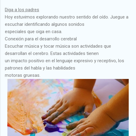
Diga a los padres
Hoy estuvimos explorando nuestro sentido del oído. Juegue a
escuchar identificando algunos sonidos
especiales que oiga en casa.
Conexión para el desarrollo cerebral
Escuchar música y tocar música son actividades que
desarrollan el cerebro. Estas actividades tienen
un impacto positivo en el lenguaje expresivo y receptivo, los
patrones del habla y las habilidades
motoras gruesas.