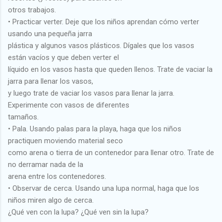
otros trabajos.
• Practicar verter. Deje que los niños aprendan cómo verter
usando una pequeña jarra
plástica y algunos vasos plásticos. Dígales que los vasos
están vacíos y que deben verter el
líquido en los vasos hasta que queden llenos. Trate de vaciar la
jarra para llenar los vasos,
y luego trate de vaciar los vasos para llenar la jarra.
Experimente con vasos de diferentes
tamaños.
• Pala. Usando palas para la playa, haga que los niños
practiquen moviendo material seco
como arena o tierra de un contenedor para llenar otro. Trate de
no derramar nada de la
arena entre los contenedores.
• Observar de cerca. Usando una lupa normal, haga que los
niños miren algo de cerca.
¿Qué ven con la lupa? ¿Qué ven sin la lupa?