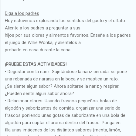
Diga a los padres
Hoy estuvimos explorando los sentidos del gusto y el olfato.
Aliente a los padres a preguntar a sus
hijos por sus olores y alimentos favoritos. Enseñe a los padres
el juego de Willie Wonka, y aliéntelos a
probarlo en casa durante la cena.
¡PRUEBE ESTAS ACTIVIDADES!
• Degustar con la nariz. Sujetándose la nariz cerrada, se pone
una rebanada de naranja en la boca y se mastica un rato.
¿Se siente algún sabor? Ahora soltarse la nariz y respirar.
¿Pueden sentir algún sabor ahora?
• Relacionar olores. Usando frascos pequeños, bolas de
algodón y saborizantes de comida, organizar una serie de
frascos poniendo unas gotas de saborizante en una bola de
algodón para captar el aroma dentro del frasco. Ponga en
fila unas imágenes de los distintos sabores (menta, limón,