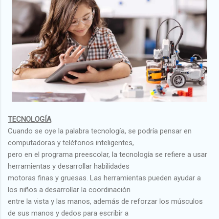
TECNOLOGÍA
Cuando se oye la palabra tecnología, se podría pensar en
computadoras y teléfonos inteligentes,
pero en el programa preescolar, la tecnología se refiere a usar
herramientas y desarrollar habilidades
motoras finas y gruesas. Las herramientas pueden ayudar a
los niños a desarrollar la coordinación
entre la vista y las manos, además de reforzar los músculos
de sus manos y dedos para escribir a