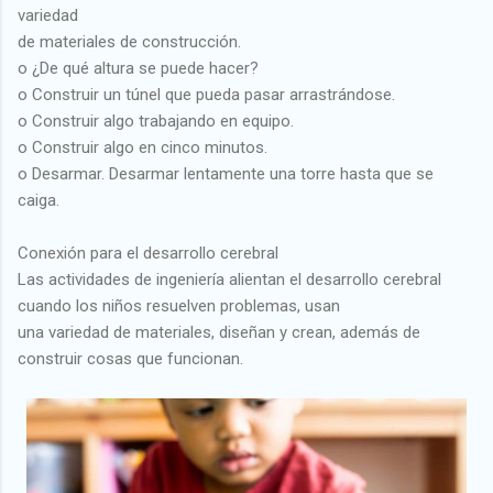
variedad
de materiales de construcción.
o ¿De qué altura se puede hacer?
o Construir un túnel que pueda pasar arrastrándose.
o Construir algo trabajando en equipo.
o Construir algo en cinco minutos.
o Desarmar. Desarmar lentamente una torre hasta que se
caiga.
Conexión para el desarrollo cerebral
Las actividades de ingeniería alientan el desarrollo cerebral
cuando los niños resuelven problemas, usan
una variedad de materiales, diseñan y crean, además de
construir cosas que funcionan.