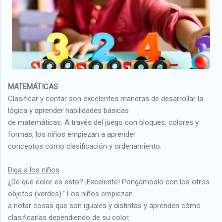
MATEMÁTICAS
Clasificar y contar son excelentes maneras de desarrollar la
lógica y aprender habilidades básicas
de matemáticas. A través del juego con bloques, colores y
formas, los niños empiezan a aprender
conceptos como clasificación y ordenamiento.
Diga a los niños
¿De qué color es esto? ¡Excelente! Pongámoslo con los otros
objetos (verdes).” Los niños empiezan
a notar cosas que son iguales y distintas y aprenden cómo
clasificarlas dependiendo de su color,