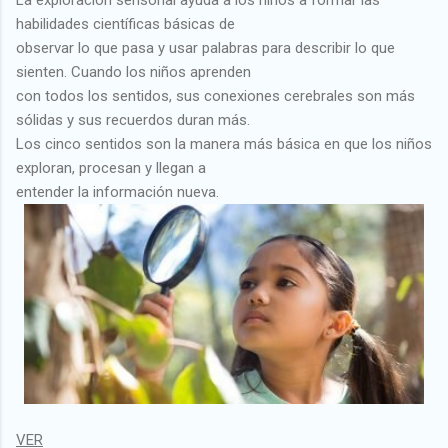
La exploración sensorial ayuda a los niños a formar las
habilidades científicas básicas de
observar lo que pasa y usar palabras para describir lo que
sienten. Cuando los niños aprenden
con todos los sentidos, sus conexiones cerebrales son más
sólidas y sus recuerdos duran más.
Los cinco sentidos son la manera más básica en que los niños
exploran, procesan y llegan a
entender la información nueva.
VER