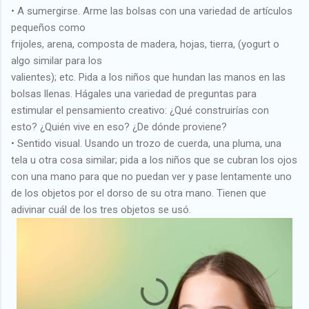
• A sumergirse. Arme las bolsas con una variedad de artículos
pequeños como
frijoles, arena, composta de madera, hojas, tierra, (yogurt o
algo similar para los
valientes); etc. Pida a los niños que hundan las manos en las
bolsas llenas. Hágales una variedad de preguntas para
estimular el pensamiento creativo: ¿Qué construirías con
esto? ¿Quién vive en eso? ¿De dónde proviene?
• Sentido visual. Usando un trozo de cuerda, una pluma, una
tela u otra cosa similar; pida a los niños que se cubran los ojos
con una mano para que no puedan ver y pase lentamente uno
de los objetos por el dorso de su otra mano. Tienen que
adivinar cuál de los tres objetos se usó.