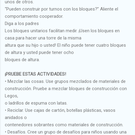
unos de otros.
“Pueden construir por turnos con los bloques?” Aliente el
comportamiento cooperador.
Diga a los padres
Los bloques unitarios facilitan medir. ¡Usen los bloques en
casa para hacer una torre de la misma
altura que su hijo o usted! El niño puede tener cuatro bloques
de altura y usted puede tener ocho
bloques de altura.
¡PRUEBE ESTAS ACTIVIDADES!
• Mezclar las cosas. Use grupos mezclados de materiales de
construcción. Pruebe a mezclar bloques de construcción con
Legos,
o ladrillos de espuma con latas.
• Reciclar. Use cajas de cartón, botellas plásticas, vasos
anidados o
contenedores sobrantes como materiales de construcción.
• Desafíos. Cree un grupo de desafíos para niños usando una