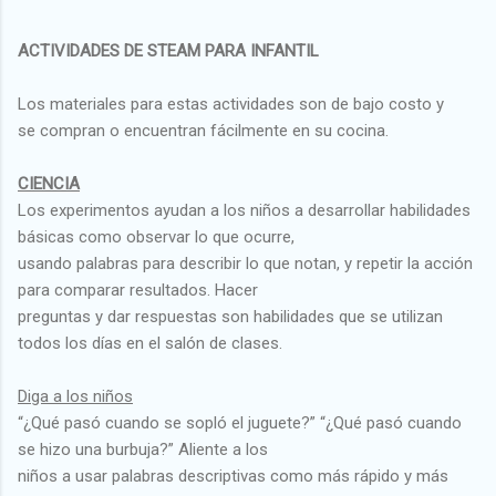
ACTIVIDADES DE STEAM PARA INFANTIL
Los materiales para estas actividades son de bajo costo y
se compran o encuentran fácilmente en su cocina.
CIENCIA
Los experimentos ayudan a los niños a desarrollar habilidades
básicas como observar lo que ocurre,
usando palabras para describir lo que notan, y repetir la acción
para comparar resultados. Hacer
preguntas y dar respuestas son habilidades que se utilizan
todos los días en el salón de clases.
Diga a los niños
“¿Qué pasó cuando se sopló el juguete?” “¿Qué pasó cuando
se hizo una burbuja?” Aliente a los
niños a usar palabras descriptivas como más rápido y más