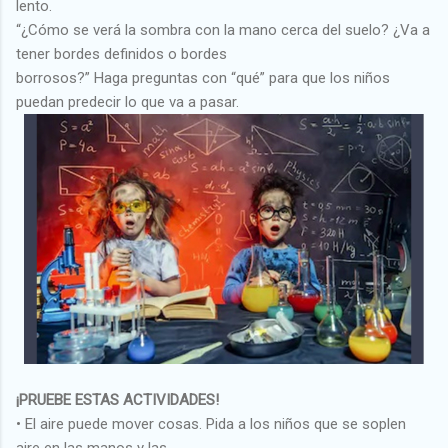
lento.
“¿Cómo se verá la sombra con la mano cerca del suelo? ¿Va a
tener bordes definidos o bordes
borrosos?” Haga preguntas con “qué” para que los niños
puedan predecir lo que va a pasar.
¡PRUEBE ESTAS ACTIVIDADES!
• El aire puede mover cosas. Pida a los niños que se soplen