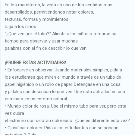
En los mamíferos, la vista es uno de los sentidos más
desarrollados, permitiéndonos notar colores,
texturas, formas y movimientos.
Diga a los niños
“¿Qué ven por el tubo?” Aliente a los niños a tomarse su
tiempo para observar y usar muchas
palabras con el fin de describir lo que ven.
¡PRUEBE ESTAS ACTIVIDADES!
• Enfocarse en observar. Usando materiales simples, pida a
los estudiantes que miren el mundo a través de un tubo de
papel higiénico o un rollo de papel. Deténgase en una cosa
y pídales que describan lo que ven. Use esta actividad en una
caminata en un entorno natural.
• Mundo color de rosa. Use el mismo tubo para ver, pero esta
vez cubra
el extremo con celofán coloreado. ¿Qué es diferente esta vez?
• Clasificar colores. Pida a los estudiantes que se pongan