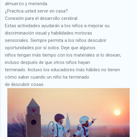
almuerzo y merienda.
¿Practica usted servir en casa?
Conexión para el desarrollo cerebral
Estas actividades ayudarán a los niños a mejorar su
discriminación visual y habilidades motoras
sensoriales. Siempre permita a los niños descubrir
oportunidades por sí solos. Deje que algunos
niños tengan más tiempo con los materiales si lo desean,
incluso después de que otros niños hayan
terminado. Incluso los educadores más hábiles no tienen
cómo saber cuando un niño ha terminado
de descubrir cosas.