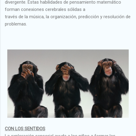
divergente. Estas habilidades de pensamiento matemático
forman conexiones cerebrales sólidas a
través de la música, la organización, predicción y resolución de
problemas.
CON LOS SENTIDOS