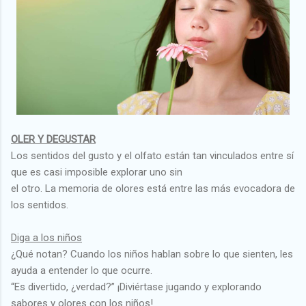
OLER Y DEGUSTAR
Los sentidos del gusto y el olfato están tan vinculados entre sí
que es casi imposible explorar uno sin
el otro. La memoria de olores está entre las más evocadora de
los sentidos.
Diga a los niños
¿Qué notan? Cuando los niños hablan sobre lo que sienten, les
ayuda a entender lo que ocurre.
“Es divertido, ¿verdad?” ¡Diviértase jugando y explorando
sabores y olores con los niños!