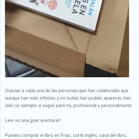
Gracias a cada una de las personas que han colaborado que
aunque han sido infinitas y no todas han podido aparecer, han
sido un ejemplo a seguir para mí, profesional y personalmente.
Leer es una gran aventura!!
Puedes comprar el libro en Fnac, corte inglés, casa del libro,