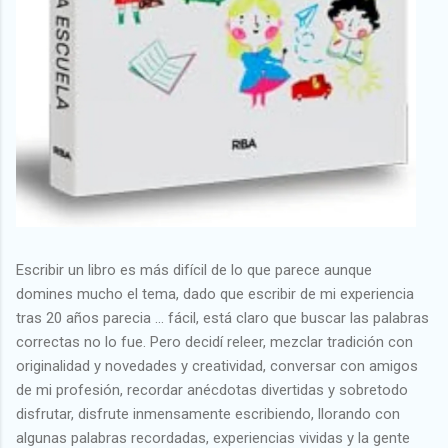
Escribir un libro es más difícil de lo que parece aunque
domines mucho el tema, dado que escribir de mi experiencia
tras 20 años parecia ... fácil, está claro que buscar las palabras
correctas no lo fue. Pero decidí releer, mezclar tradición con
originalidad y novedades y creatividad, conversar con amigos
de mi profesión, recordar anécdotas divertidas y sobretodo
disfrutar, disfrute inmensamente escribiendo, llorando con
algunas palabras recordadas, experiencias vividas y la gente