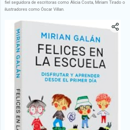
fiel seguidora de escritoras como Alicia Costa, Miriam Tirado o
ilustradores como Óscar Villan.